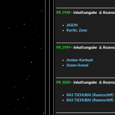
PR 2998
- Inhaltsangabe & Rezens
JASON
Kortin, Zeno
PR 2999
- Inhaltsangabe & Rezens
Ambur-Karbush
Assan-Assoul
PR 3000
- Inhaltsangabe & Rezens
RAS TSCHUBAI (Raumschiff) 
RAS TSCHUBAI (Raumschiff) 