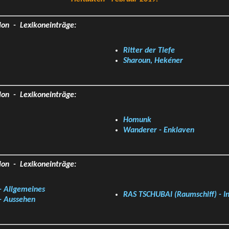
ion - Lexikoneinträge:
Ritter der Tiefe
Sharoun, Hekéner
ion - Lexikoneinträge:
Homunk
Wanderer - Enklaven
ion - Lexikoneinträge:
- Allgemeines
RAS TSCHUBAI (Raumschiff) - I
- Aussehen