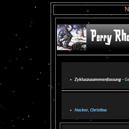
N
Zykluszusammenfassung -
Ge
Hacker, Christina