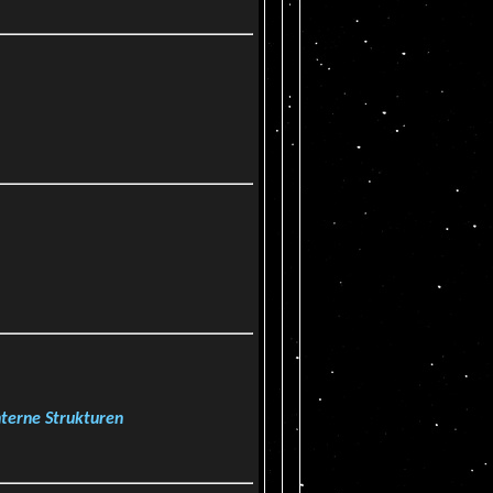
nterne Strukturen