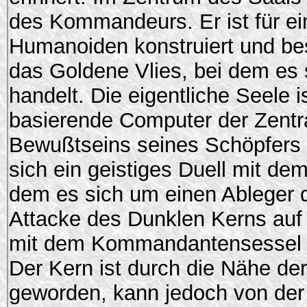
des Kommandeurs. Er ist für e
Humanoiden konstruiert und bes
das Goldene Vlies, bei dem es
handelt. Die eigentliche Seele 
basierende Computer der Zentr
Bewußtseins seines Schöpfers 
sich ein geistiges Duell mit dem
dem es sich um einen Ableger 
Attacke des Dunklen Kerns auf
mit dem Kommandantensessel 
Der Kern ist durch die Nähe der
geworden, kann jedoch von der