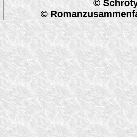
© Schroty
© Romanzusammenfa