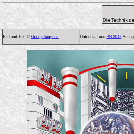
Die Technik de
Bild und Text ©
Georg Joergens
Datenblatt aus
PR 2048
Auflag