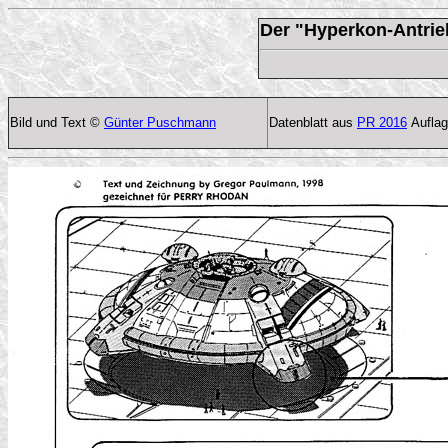
Der "Hyperkon-Antrie
Bild und Text ©
Günter Puschmann
Datenblatt aus
PR 2016
Auflag