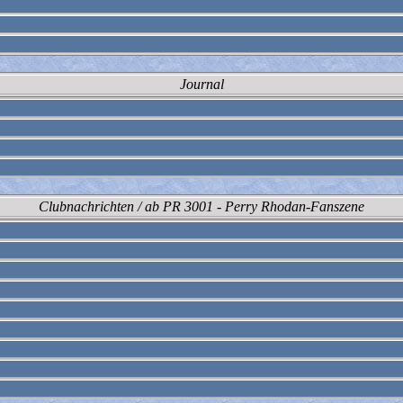
Journal
Clubnachrichten / ab PR 3001 - Perry Rhodan-Fanszene