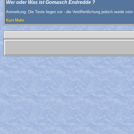
Wer oder Was ist Gomasch Endredde ?
Anmerkung: Die Texte liegen vor - die Veröffentlichung jedoch wurde vom 
Kurt Mahr